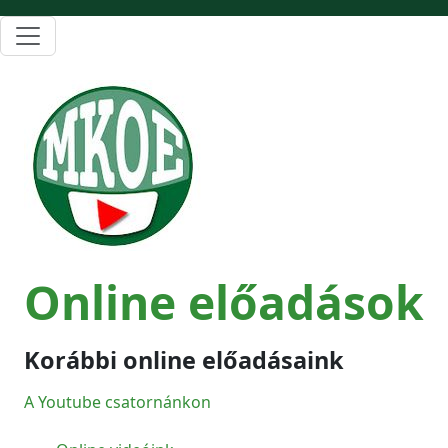
Online előadások
Korábbi online előadásaink
A Youtube csatornánkon