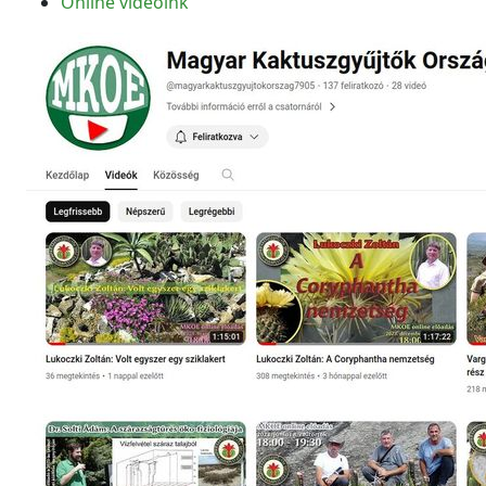
Online videóink