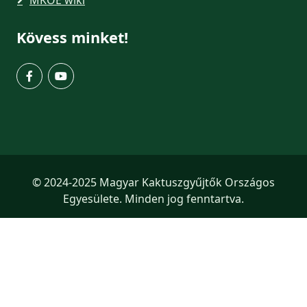
MKOE wiki
Kövess minket!
© 2024-2025 Magyar Kaktuszgyűjtők Országos
Egyesülete. Minden jog fenntartva.